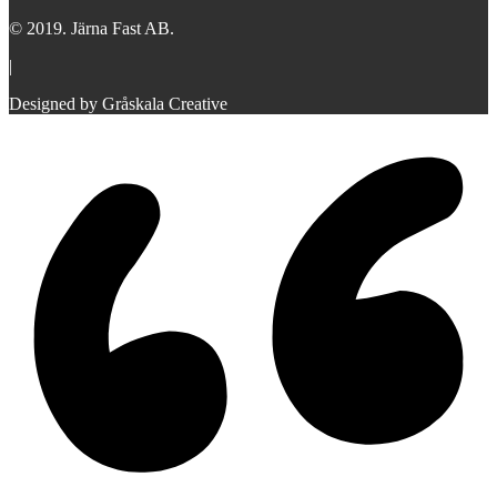
© 2019. Järna Fast AB.
|
Designed by Gråskala Creative